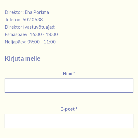
Direktor: Eha Porkma
Telefon: 602 0638
Direktori vastuvõtuajad:
Esmaspäev: 16:00 - 18:00
Neljapäev: 09:00 - 11:00
Kirjuta meile
Nimi *
E-post *