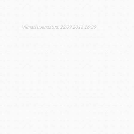
Viimati uuendatud: 22.09.2016 16:39