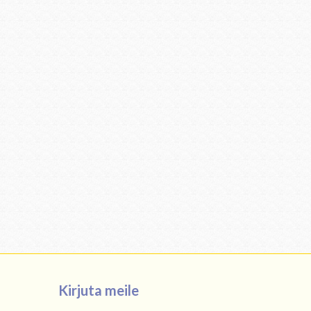
Kirjuta meile