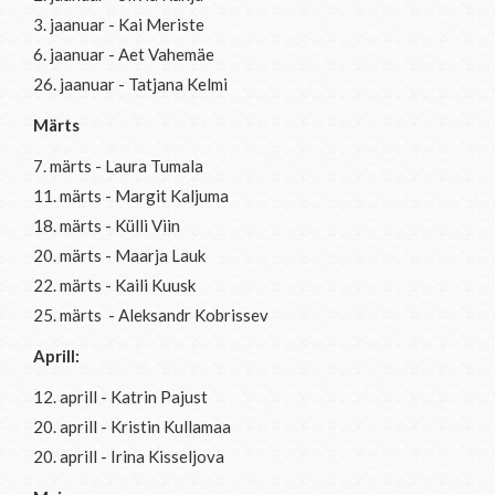
3. jaanuar - Kai Meriste
6. jaanuar - Aet Vahemäe
26. jaanuar - Tatjana Kelmi
Märts
7. märts - Laura Tumala
11. märts - Margit Kaljuma
18. märts - Külli Viin
20. märts - Maarja Lauk
22. märts - Kaili Kuusk
25. märts - Aleksandr Kobrissev
Aprill:
12. aprill - Katrin Pajust
20. aprill - Kristin Kullamaa
20. aprill - Irina Kisseljova