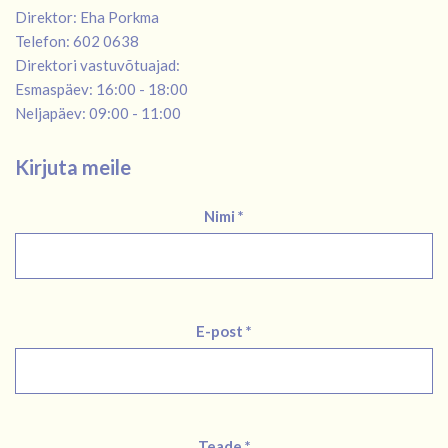
Direktor: Eha Porkma
Telefon: 602 0638
Direktori vastuvõtuajad:
Esmaspäev: 16:00 - 18:00
Neljapäev: 09:00 - 11:00
Kirjuta meile
Nimi *
E-post *
Teade *