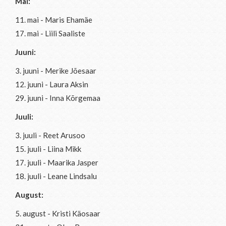
Mai:
11. mai - Maris Ehamäe
17. mai - Liili Saaliste
Juuni:
3. juuni - Merike Jõesaar
12. juuni - Laura Aksin
29. juuni - Inna Kõrgemaa
Juuli:
3. juuli - Reet Arusoo
15. juuli - Liina Mikk
17. juuli - Maarika Jasper
18. juuli - Leane Lindsalu
August:
5. august - Kristi Käosaar