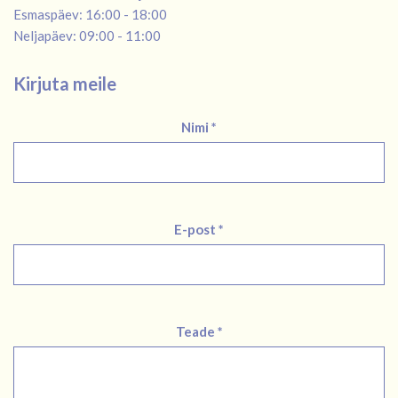
Esmaspäev: 16:00 - 18:00
Neljapäev: 09:00 - 11:00
Kirjuta meile
Nimi *
E-post *
Teade *