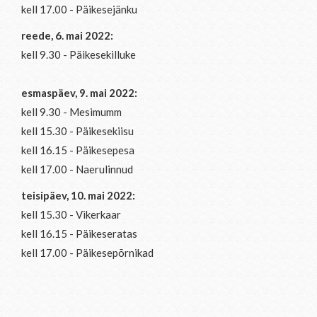
kell 17.00 - Päikesejänku
reede, 6. mai 2022:
kell 9.30 - Päikesekilluke
esmaspäev, 9. mai 2022:
kell 9.30 - Mesimumm
kell 15.30 - Päikesekiisu
kell 16.15 - Päikesepesa
kell 17.00 - Naerulinnud
teisipäev, 10. mai 2022:
kell 15.30 - Vikerkaar
kell 16.15 - Päikeseratas
kell 17.00 - Päikesepõrnikad