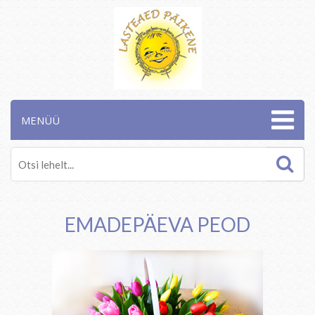
MENÜÜ
EMADEPÄEVA PEOD