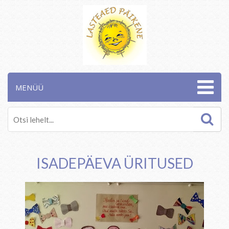
MENÜÜ
ISADEPÄEVA ÜRITUSED