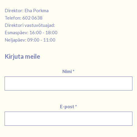
Direktor: Eha Porkma
Telefon: 602 0638
Direktori vastuvõtuajad:
Esmaspäev: 16:00 - 18:00
Neljapäev: 09:00 - 11:00
Kirjuta meile
Nimi *
E-post *