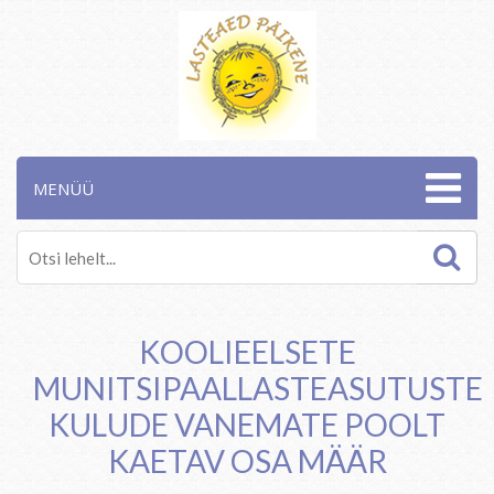
MENÜÜ
KOOLIEELSETE
MUNITSIPAALLASTEASUTUSTE
KULUDE VANEMATE POOLT
KAETAV OSA MÄÄR