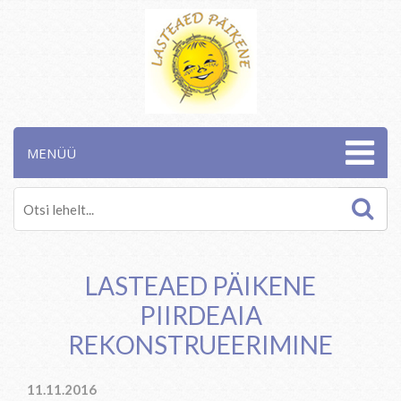
MENÜÜ
LASTEAED PÄIKENE
PIIRDEAIA
REKONSTRUEERIMINE
11.11.2016