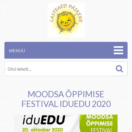
MENÜÜ
MOODSA ÕPPIMISE
FESTIVAL IDUEDU 2020