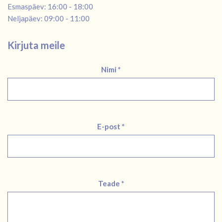
Esmaspäev: 16:00 - 18:00
Neljapäev: 09:00 - 11:00
Kirjuta meile
Nimi *
E-post *
Teade *