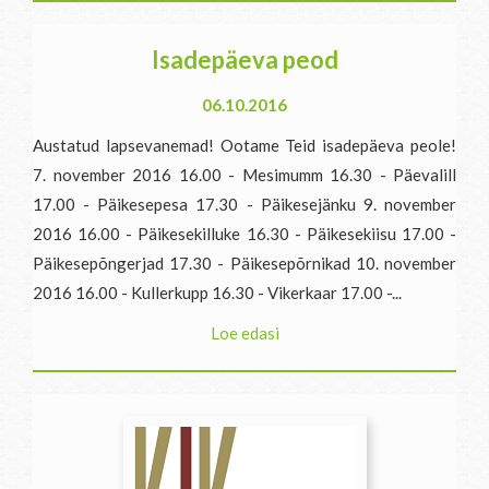
Isadepäeva peod
06.10.2016
Austatud lapsevanemad! Ootame Teid isadepäeva peole!
7. november 2016 16.00 - Mesimumm 16.30 - Päevalill
17.00 - Päikesepesa 17.30 - Päikesejänku 9. november
2016 16.00 - Päikesekilluke 16.30 - Päikesekiisu 17.00 -
Päikesepõngerjad 17.30 - Päikesepõrnikad 10. november
2016 16.00 - Kullerkupp 16.30 - Vikerkaar 17.00 -...
Loe edasi