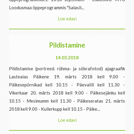
Loodusmaa õppeprogrammis "Salasil...
Loe edasi
Pildistamine
14.03.2018
Pildistamise (portreed. rühma- ja sõbrafotod) ajagraafik
Lasteaias Päikene 19. märts 2018 kell 9.00 -
Päikesepõrnikad kell 10.15 - Päevalill kell 11.30 -
Vikerkaar 20. märts 2018 kell 9.00 - Päikesejänku kell
10.15 - Mesimumm kell 11.30 - Päikeseratas 21. märts
2018 kell 9.00 - Kullerkupp kell 10.15 - Päike...
Loe edasi